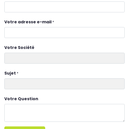
Votre adresse e-mail
*
Votre Société
Sujet
*
Votre Question