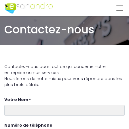
Contactez-nous
Contactez-nous pour tout ce qui concerne notre
entreprise ou nos services.
Nous ferons de notre mieux pour vous répondre dans les
plus brefs délais.
Votre Nom
*
Numéro de téléphone