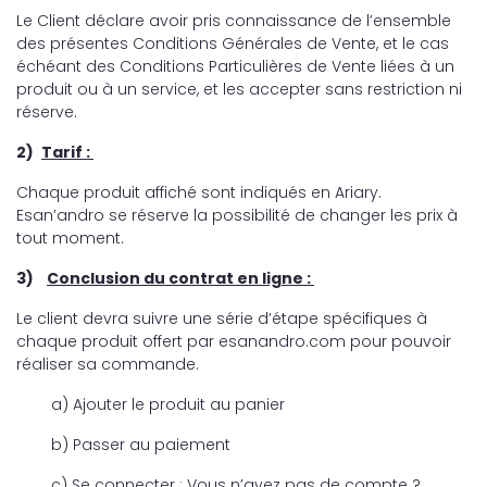
Le Client déclare avoir pris connaissance de l’ensemble
des présentes Conditions Générales de Vente, et le cas
échéant des Conditions Particulières de Vente liées à un
produit ou à un service, et les accepter sans restriction ni
réserve.
2)
Tarif :
Chaque produit affiché sont indiqués en Ariary.
Esan’andro se réserve la possibilité de changer les prix à
tout moment.
3)
Conclusion du contrat en ligne :
Le client devra suivre une série d’étape spécifiques à
chaque produit offert par esanandro.com pour pouvoir
réaliser sa commande.
a) Ajouter le produit au panier
b) Passer au paiement
c) Se connecter : Vous n’avez pas de compte ?