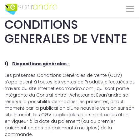
CONDITIONS
GENERALES DE VENTE
1)
Dispositions générales :
Les présentes Conditions Générales de Vente (CGV)
s’appliquent à toutes les ventes de Produits, effectuées au
travers du site Internet esan’andro.com , qui sont partie
intégrante du Contrat entre l’Acheteur et Esan’andro se
réserve la possibilité de modifier les présentes, à tout
moment par la publication d’une nouvelle version sur son
site Internet. Les CGV applicables alors sont celles étant
en vigueur à la date du paiement (ou du premier
paiement en cas de paiements multiples) de la
commande.