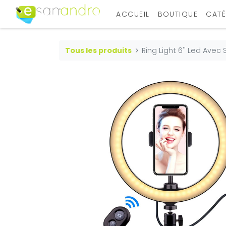
ACCUEIL
BOUTIQUE
CATÉ
Tous les produits
Ring Light 6'' Led Avec