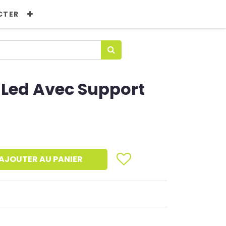
CTER
' Led Avec Support
AJOUTER AU PANIER