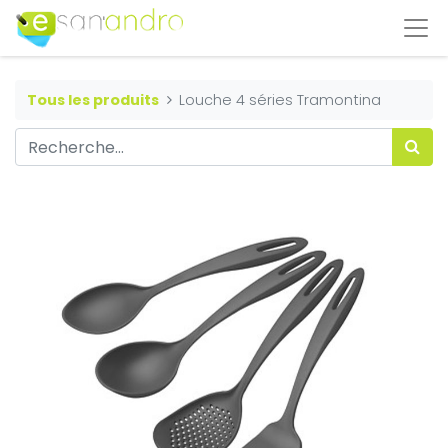
Tous les produits
Louche 4 séries Tramontina