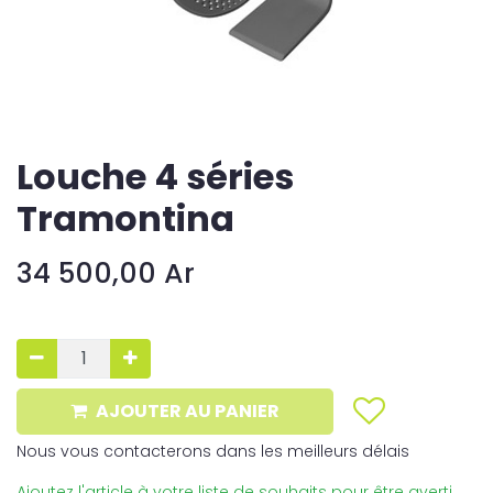
Louche 4 séries
Tramontina
34 500,00
Ar
AJOUTER AU PANIER
Nous vous contacterons dans les meilleurs délais
Ajoutez l'article à votre liste de souhaits pour être averti