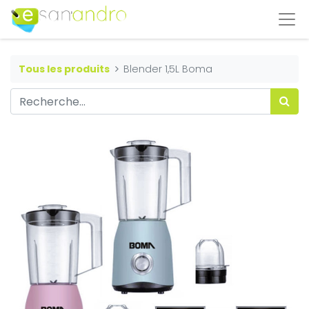
Tous les produits
Blender 1,5L Boma