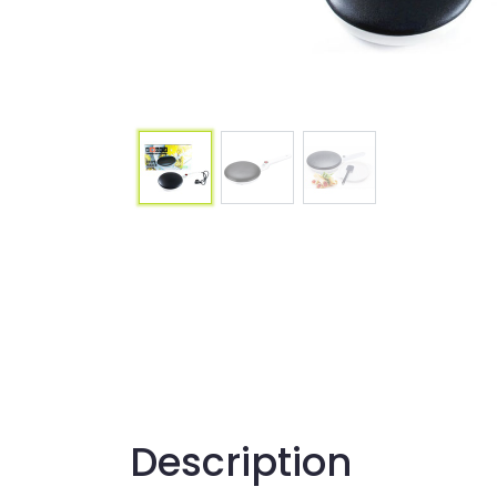
Description