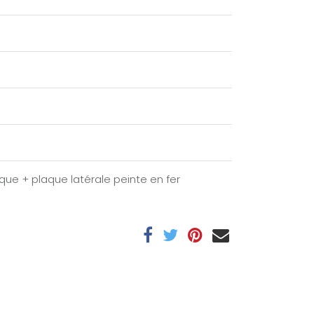
que + plaque latérale peinte en fer