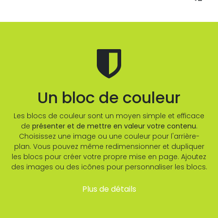
Un bloc de couleur
Les blocs de couleur sont un moyen simple et efficace
de
présenter et de mettre en valeur votre contenu
.
Choisissez une image ou une couleur pour l'arrière-
plan. Vous pouvez même redimensionner et dupliquer
les blocs pour créer votre propre mise en page. Ajoutez
des images ou des icônes pour personnaliser les blocs.
Plus de détails