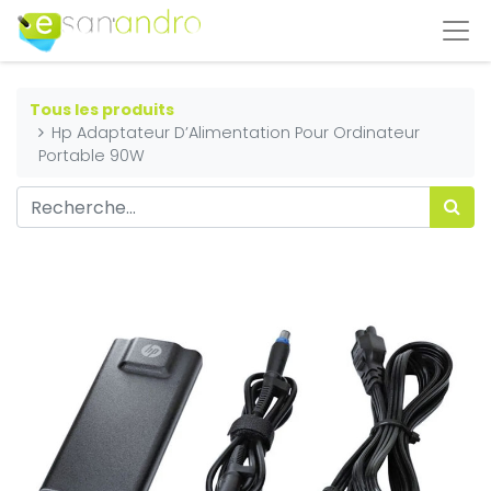
Tous les produits
Hp Adaptateur D’Alimentation Pour Ordinateur
Portable 90W