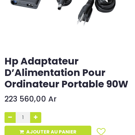
Hp Adaptateur
D’Alimentation Pour
Ordinateur Portable 90W
223 560,00
Ar
AJOUTER AU PANIER