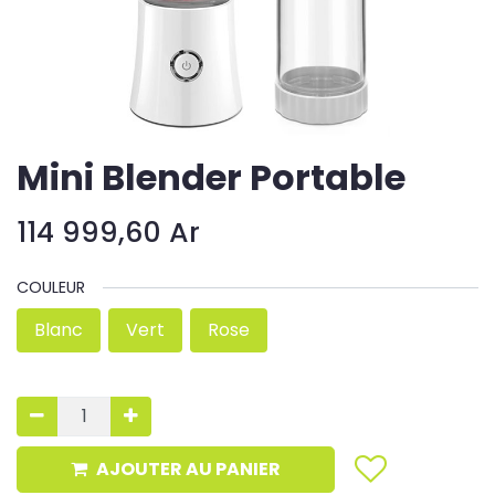
Mini Blender Portable
114 999,60
Ar
COULEUR
Blanc
Vert
Rose
AJOUTER AU PANIER