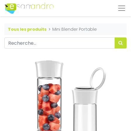
Tous les produits
Mini Blender Portable