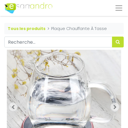
Tous les produits
Plaque Chauffante À Tasse