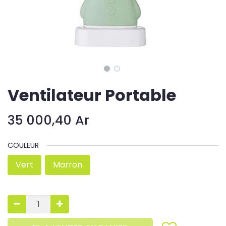
Ventilateur Portable
35 000,40
Ar
COULEUR
Vert
Marron