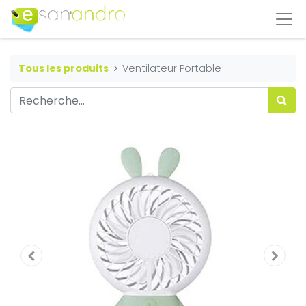
Tous les produits
Ventilateur Portable